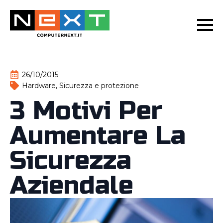
26/10/2015
Hardware
Sicurezza e protezione
3 Motivi Per
Aumentare La
Sicurezza
Aziendale