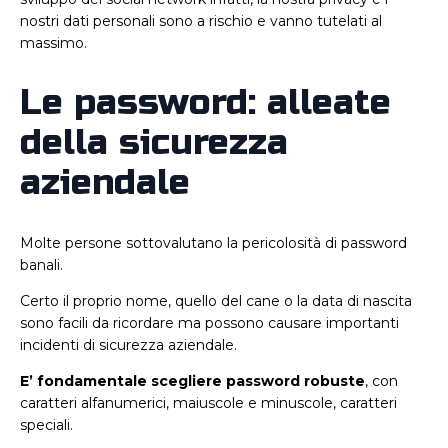
nostri dati personali sono a rischio e vanno tutelati al
massimo.
Le password: alleate
della sicurezza
aziendale
Molte persone sottovalutano la pericolosità di password
banali.
Certo il proprio nome, quello del cane o la data di nascita
sono facili da ricordare ma possono causare importanti
incidenti di sicurezza aziendale.
E’ fondamentale scegliere password robuste
, con
caratteri alfanumerici, maiuscole e minuscole, caratteri
speciali.