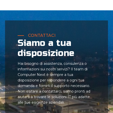
CONTATTACI
Siamo a tua
disposizione
Hai bisogno di assistenza, consulenza o
informazioni sui nostri servizi? Il team di
Computer Next è sempre a tua
disposizione per rispondere a ogni tua
domanda e fornirti il supporto necessario.
Non esitare a contattarci, siamo pronti ad
aiutarti a trovare le soluzioni IT più adatte
alle tue esigenze aziendali.