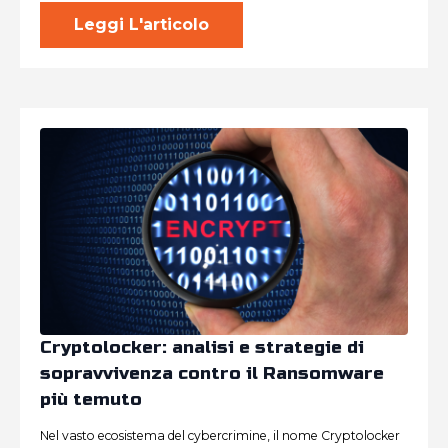
Leggi L'articolo
Cryptolocker: analisi e strategie di
sopravvivenza contro il Ransomware
più temuto
Nel vasto ecosistema del cybercrimine, il nome Cryptolocker