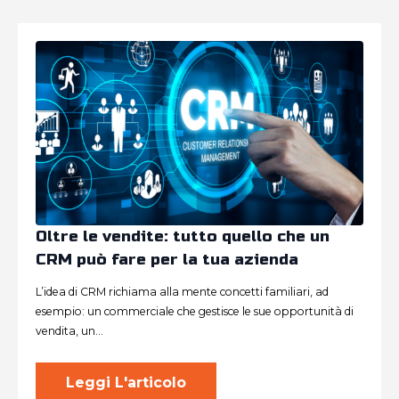
Oltre le vendite: tutto quello che un
CRM può fare per la tua azienda
L’idea di CRM richiama alla mente concetti familiari, ad
esempio: un commerciale che gestisce le sue opportunità di
vendita, un…
Leggi L'articolo