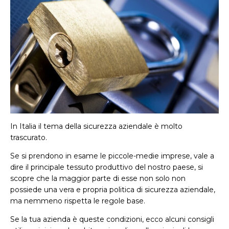
In Italia il tema della sicurezza aziendale è molto
trascurato.
Se si prendono in esame le piccole-medie imprese, vale a
dire il principale tessuto produttivo del nostro paese, si
scopre che la maggior parte di esse non solo non
possiede una vera e propria politica di sicurezza aziendale,
ma nemmeno rispetta le regole base.
Se la tua azienda è queste condizioni, ecco alcuni consigli