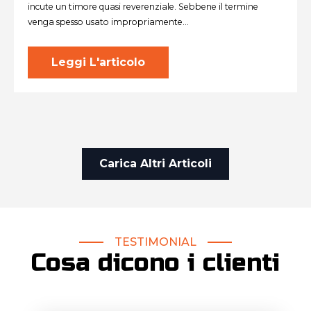
incute un timore quasi reverenziale. Sebbene il termine
venga spesso usato impropriamente…
Leggi L'articolo
Carica Altri Articoli
TESTIMONIAL
Cosa dicono i clienti