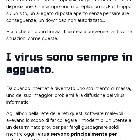
disposizione. Gli esempi sono molteplici: un click di troppo
su un sito, un allegato di posta aperto senza pensare alle
conseguenze, un download non autorizzato…
Ecco che un buon firewall ti aiuterà a prevenire tantissime
situazioni come queste.
I virus sono sempre in
agguato.
Da quando internet è diventato uno strumento di massa,
uno dei suoi maggiori problemi è la diffusione dei virus
informatici.
Agli albori della rete delle reti questi software malevoli
avevano lo scopo di far collegare il modem di un utente a
un determinato provider per fargli guadagnare soldi
mentre oggi
i virus servono principalmente per