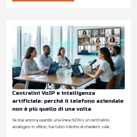
Centralini VoIP e intelligenza
artificiale: perché il telefono aziendale
non è più quello di una volta
Se stai ancora usando una linea ISDN o un centralino
analogico in ufficio, hai tutto il diritto di chiederti: vale…