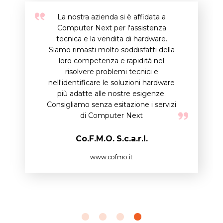
La nostra azienda si è affidata a
Computer Next per l'assistenza
tecnica e la vendita di hardware.
Siamo rimasti molto soddisfatti della
loro competenza e rapidità nel
risolvere problemi tecnici e
nell'identificare le soluzioni hardware
più adatte alle nostre esigenze.
Consigliamo senza esitazione i servizi
di Computer Next
Co.F.M.O. S.c.a.r.l.
www.cofmo.it