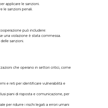
r applicare le sanzioni.
 le sanzioni penali.
 cooperazione può includere:
 se una violazione è stata commessa.
delle sanzioni.
zazioni che operano in settori critici, come
mi e reti per identificare vulnerabilità e
lusi piani di risposta e comunicazione, per
 per ridurre i rischi legati a errori umani