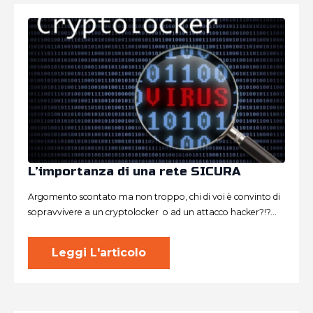
L’importanza di una rete SICURA
Argomento scontato ma non troppo, chi di voi è convinto di
sopravvivere a un cryptolocker o ad un attacco hacker?!?…
Leggi L'articolo