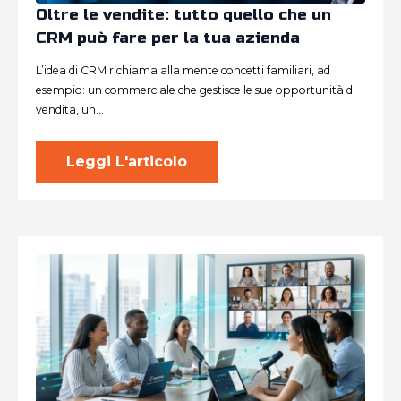
Oltre le vendite: tutto quello che un
CRM può fare per la tua azienda
L’idea di CRM richiama alla mente concetti familiari, ad
esempio: un commerciale che gestisce le sue opportunità di
vendita, un…
Leggi L'articolo