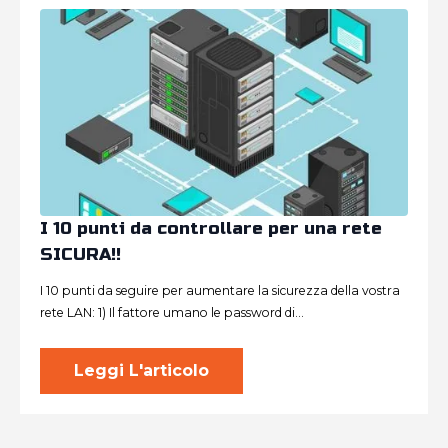
I 10 punti da controllare per una rete
SICURA!!
I 10 punti da seguire per aumentare la sicurezza della vostra
rete LAN: 1) Il fattore umano le password di…
Leggi L'articolo