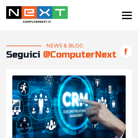
NEWS & BLOG
Seguici
@ComputerNext