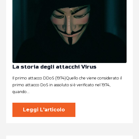
La storia degli attacchi Virus
Il primo attacco DDoS (1974)Quello che viene considerato il
primo attacco DoS in assoluto si è verificato nel 1974,
quando…
Leggi L'articolo