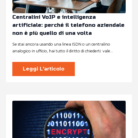
Centralini VoIP e intelligenza
artificiale: perché il telefono aziendale
non è più quello di una volta
Se stai ancora usando una linea ISDN o un centralino
analogico in ufficio, hai tutto il diritto di chiederti: vale…
Leggi L'articolo