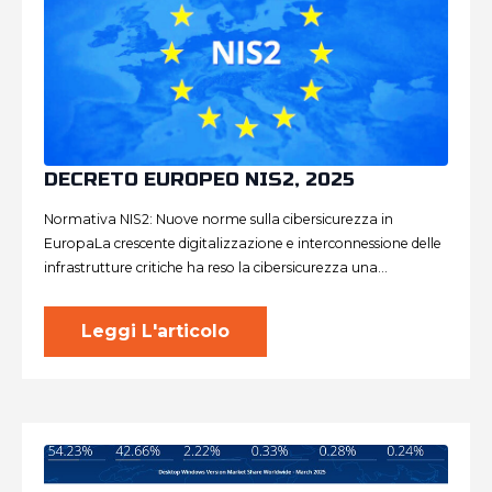
DECRETO EUROPEO NIS2, 2025
Normativa NIS2: Nuove norme sulla cibersicurezza in
EuropaLa crescente digitalizzazione e interconnessione delle
infrastrutture critiche ha reso la cibersicurezza una…
Leggi L'articolo