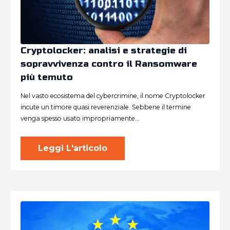
Cryptolocker: analisi e strategie di
sopravvivenza contro il Ransomware
più temuto
Nel vasto ecosistema del cybercrimine, il nome Cryptolocker
incute un timore quasi reverenziale. Sebbene il termine
venga spesso usato impropriamente…
Leggi L'articolo