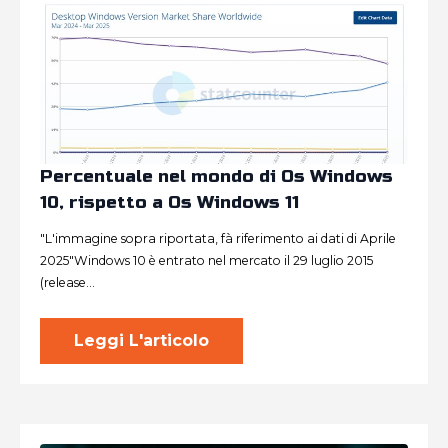
Percentuale nel mondo di Os Windows
10, rispetto a Os Windows 11
"L'immagine sopra riportata, fà riferimento ai dati di Aprile
2025"Windows 10 è entrato nel mercato il 29 luglio 2015
(release…
Leggi L'articolo