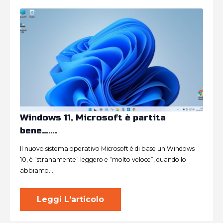
Windows 11, Microsoft è partita
bene…….
Il nuovo sistema operativo Microsoft è di base un Windows
10, è “stranamente” leggero e “molto veloce”, quando lo
abbiamo…
Leggi L'articolo