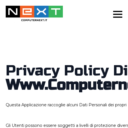
Privacy Policy Di
Www.computerne
Questa Applicazione raccoglie alcuni Dati Personali dei propri 
Gli Utenti possono essere soggetti a livelli di protezione divers