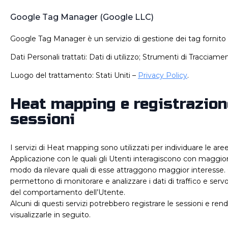
Google Tag Manager (Google LLC)
Google Tag Manager è un servizio di gestione dei tag fornito
Dati Personali trattati: Dati di utilizzo; Strumenti di Tracciame
Luogo del trattamento: Stati Uniti –
Privacy Policy
.
Heat mapping e registrazion
sessioni
I servizi di Heat mapping sono utilizzati per individuare le are
Applicazione con le quali gli Utenti interagiscono con maggior
modo da rilevare quali di esse attraggono maggior interesse. 
permettono di monitorare e analizzare i dati di traffico e serv
del comportamento dell’Utente.
Alcuni di questi servizi potrebbero registrare le sessioni e rend
visualizzarle in seguito.