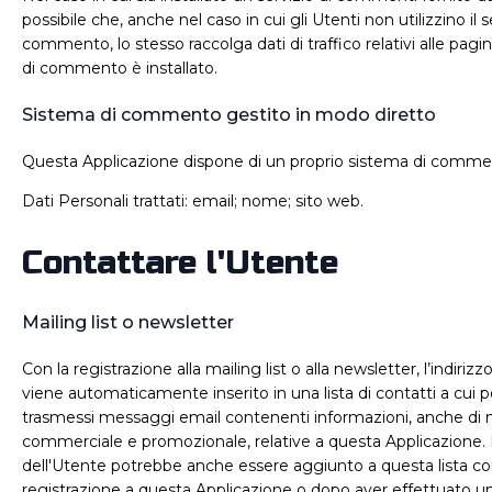
possibile che, anche nel caso in cui gli Utenti non utilizzino il s
commento, lo stesso raccolga dati di traffico relativi alle pagine
di commento è installato.
Sistema di commento gestito in modo diretto
Questa Applicazione dispone di un proprio sistema di comme
Dati Personali trattati: email; nome; sito web.
Contattare l'Utente
Mailing list o newsletter
Con la registrazione alla mailing list o alla newsletter, l’indiriz
viene automaticamente inserito in una lista di contatti a cui 
trasmessi messaggi email contenenti informazioni, anche di 
commerciale e promozionale, relative a questa Applicazione. L
dell'Utente potrebbe anche essere aggiunto a questa lista com
registrazione a questa Applicazione o dopo aver effettuato un