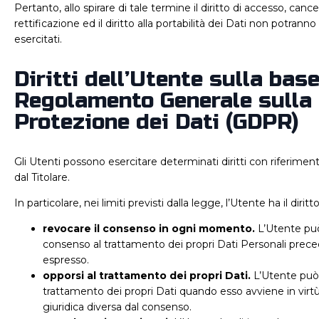
Pertanto, allo spirare di tale termine il diritto di accesso, cance
rettificazione ed il diritto alla portabilità dei Dati non potrann
esercitati.
Diritti dell’Utente sulla base
Regolamento Generale sulla
Protezione dei Dati (GDPR)
Gli Utenti possono esercitare determinati diritti con riferimento
dal Titolare.
In particolare, nei limiti previsti dalla legge, l’Utente ha il diritto
revocare il consenso in ogni momento.
L’Utente può
consenso al trattamento dei propri Dati Personali pr
espresso.
opporsi al trattamento dei propri Dati.
L’Utente può 
trattamento dei propri Dati quando esso avviene in virt
giuridica diversa dal consenso.