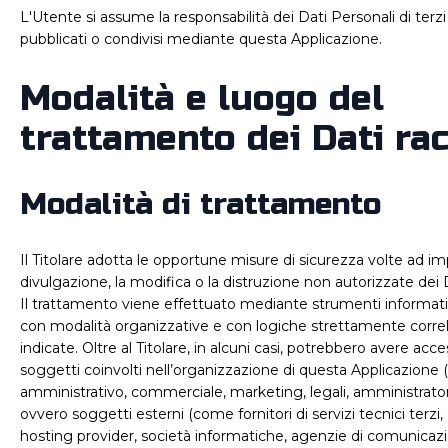
L'Utente si assume la responsabilità dei Dati Personali di terzi
pubblicati o condivisi mediante questa Applicazione.
Modalità e luogo del
trattamento dei Dati rac
Modalità di trattamento
Il Titolare adotta le opportune misure di sicurezza volte ad imp
divulgazione, la modifica o la distruzione non autorizzate dei 
Il trattamento viene effettuato mediante strumenti informatic
con modalità organizzative e con logiche strettamente correlat
indicate. Oltre al Titolare, in alcuni casi, potrebbero avere acces
soggetti coinvolti nell’organizzazione di questa Applicazione 
amministrativo, commerciale, marketing, legali, amministrator
ovvero soggetti esterni (come fornitori di servizi tecnici terzi, c
hosting provider, società informatiche, agenzie di comunicaz