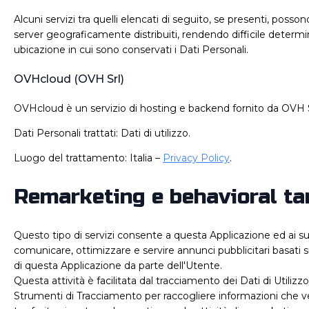
Alcuni servizi tra quelli elencati di seguito, se presenti, posso
server geograficamente distribuiti, rendendo difficile determin
ubicazione in cui sono conservati i Dati Personali.
OVHcloud (OVH Srl)
OVHcloud è un servizio di hosting e backend fornito da OVH S
Dati Personali trattati: Dati di utilizzo.
Luogo del trattamento: Italia –
Privacy Policy
.
Remarketing e behavioral ta
Questo tipo di servizi consente a questa Applicazione ed ai su
comunicare, ottimizzare e servire annunci pubblicitari basati su
di questa Applicazione da parte dell'Utente.
Questa attività è facilitata dal tracciamento dei Dati di Utilizzo 
Strumenti di Tracciamento per raccogliere informazioni che 