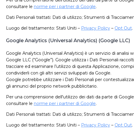
consultare le
norme per i partner di Google
.
Dati Personali trattati: Dati di utilizzo; Strumenti di Tracciame
Luogo del trattamento: Stati Uniti –
Privacy Policy
–
Opt Out
.
Google Analytics (Universal Analytics) (Google LLC)
Google Analytics (Universal Analytics) è un servizio di analisi 
Google LLC (“Google”). Google utilizza i Dati Personali raccolti
tracciare ed esaminare l’utilizzo di questa Applicazione, compi
condividerli con gli altri servizi sviluppati da Google.
Google potrebbe utilizzare i Dati Personali per contestualizza
gli annunci del proprio network pubblicitario.
Per una comprensione dell'utilizzo dei dati da parte di Google,
consultare le
norme per i partner di Google
.
Dati Personali trattati: Dati di utilizzo; Strumenti di Tracciame
Luogo del trattamento: Stati Uniti –
Privacy Policy
–
Opt Out
.