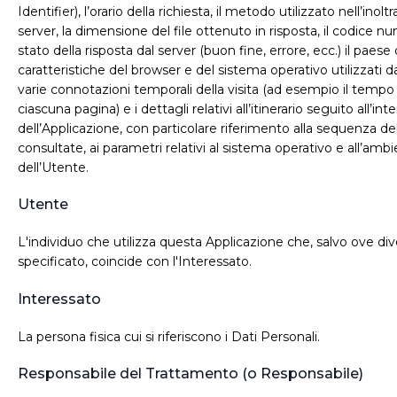
Identifier), l’orario della richiesta, il metodo utilizzato nell’inoltr
server, la dimensione del file ottenuto in risposta, il codice n
stato della risposta dal server (buon fine, errore, ecc.) il paese
caratteristiche del browser e del sistema operativo utilizzati dal
varie connotazioni temporali della visita (ad esempio il temp
ciascuna pagina) e i dettagli relativi all’itinerario seguito all’int
dell’Applicazione, con particolare riferimento alla sequenza de
consultate, ai parametri relativi al sistema operativo e all’amb
dell’Utente.
Utente
L'individuo che utilizza questa Applicazione che, salvo ove d
specificato, coincide con l'Interessato.
Interessato
La persona fisica cui si riferiscono i Dati Personali.
Responsabile del Trattamento (o Responsabile)