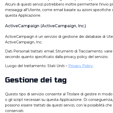
Alcuni di questi servizi potrebbero inoltre permettere l'invio
messaggi all'Utente, come email basate su azioni specifiche
questa Applicazione.
ActiveCampaign (ActiveCampaign, Inc.)
ActiveCampaign è un servizio di gestione dei database di Uten
ActiveCampaign, Inc.
Dati Personali trattati: email; Strumenti di Tracciamento; varie
secondo quanto specificato dalla privacy policy del servizio.
Luogo del trattamento: Stati Uniti –
Privacy Policy
.
Gestione dei tag
Questo tipo di servizio consente al Titolare di gestire in modo 
o gli script necessari su questa Applicazione. Di conseguenza, 
possono essere trattati da questi servizi, con la possibilità c
conservati.