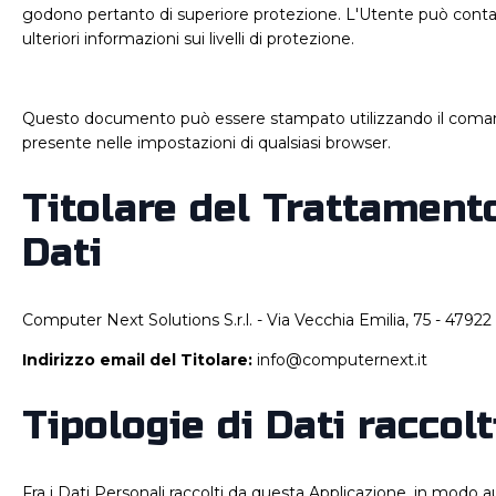
godono pertanto di superiore protezione. L'Utente può contatt
ulteriori informazioni sui livelli di protezione.
Questo documento può essere stampato utilizzando il coma
presente nelle impostazioni di qualsiasi browser.
Titolare del Trattament
Dati
Computer Next Solutions S.r.l. - Via Vecchia Emilia, 75 - 47922
Indirizzo email del Titolare:
info@computernext.it
Tipologie di Dati raccolt
Fra i Dati Personali raccolti da questa Applicazione, in modo