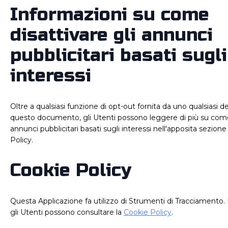
Informazioni su come
disattivare gli annunci
pubblicitari basati sugli
interessi
Oltre a qualsiasi funzione di opt-out fornita da uno qualsiasi dei
questo documento, gli Utenti possono leggere di più su come 
annunci pubblicitari basati sugli interessi nell'apposita sezione
Policy.
Cookie Policy
Questa Applicazione fa utilizzo di Strumenti di Tracciamento. 
gli Utenti possono consultare la
Cookie Policy
.