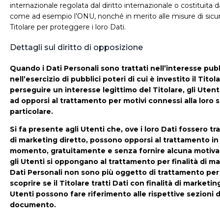
internazionale regolata dal diritto internazionale o costituita d
come ad esempio l’ONU, nonché in merito alle misure di sicu
Titolare per proteggere i loro Dati.
Dettagli sul diritto di opposizione
Quando i Dati Personali sono trattati nell’interesse pub
nell’esercizio di pubblici poteri di cui è investito il Tito
perseguire un interesse legittimo del Titolare, gli Utent
ad opporsi al trattamento per motivi connessi alla loro 
particolare.
Si fa presente agli Utenti che, ove i loro Dati fossero tra
di marketing diretto, possono opporsi al trattamento in 
momento, gratuitamente e senza fornire alcuna motiva
gli Utenti si oppongano al trattamento per finalità di ma
Dati Personali non sono più oggetto di trattamento per ta
scoprire se il Titolare tratti Dati con finalità di marketing
Utenti possono fare riferimento alle rispettive sezioni 
documento.