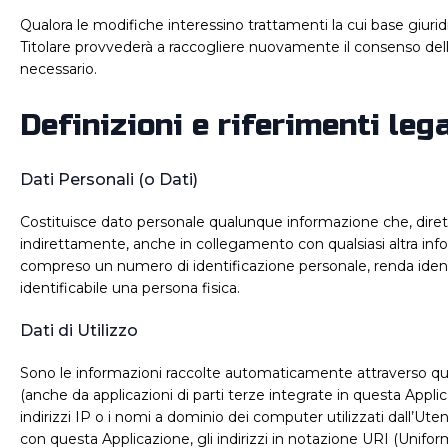
Qualora le modifiche interessino trattamenti la cui base giuridic
Titolare provvederà a raccogliere nuovamente il consenso dell
necessario.
Definizioni e riferimenti lega
Dati Personali (o Dati)
Costituisce dato personale qualunque informazione che, dir
indirettamente, anche in collegamento con qualsiasi altra info
compreso un numero di identificazione personale, renda ident
identificabile una persona fisica.
Dati di Utilizzo
Sono le informazioni raccolte automaticamente attraverso qu
(anche da applicazioni di parti terze integrate in questa Applicaz
indirizzi IP o i nomi a dominio dei computer utilizzati dall’Ut
con questa Applicazione, gli indirizzi in notazione URI (Unif