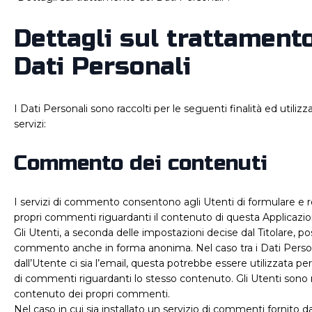
Dettagli sul trattament
Dati Personali
I Dati Personali sono raccolti per le seguenti finalità ed utiliz
servizi:
Commento dei contenuti
I servizi di commento consentono agli Utenti di formulare e r
propri commenti riguardanti il contenuto di questa Applicazio
Gli Utenti, a seconda delle impostazioni decise dal Titolare, pos
commento anche in forma anonima. Nel caso tra i Dati Personal
dall’Utente ci sia l’email, questa potrebbe essere utilizzata per
di commenti riguardanti lo stesso contenuto. Gli Utenti sono 
contenuto dei propri commenti.
Nel caso in cui sia installato un servizio di commenti fornito da