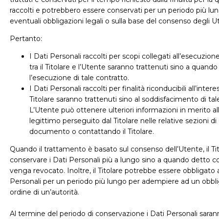
raccolti e potrebbero essere conservati per un periodo più lu
eventuali obbligazioni legali o sulla base del consenso degli Ut
Pertanto:
I Dati Personali raccolti per scopi collegati all’esecuzion
tra il Titolare e l’Utente saranno trattenuti sino a quand
l’esecuzione di tale contratto.
I Dati Personali raccolti per finalità riconducibili all’inter
Titolare saranno trattenuti sino al soddisfacimento di tal
L’Utente può ottenere ulteriori informazioni in merito al
legittimo perseguito dal Titolare nelle relative sezioni d
documento o contattando il Titolare.
Quando il trattamento è basato sul consenso dell’Utente, il Ti
conservare i Dati Personali più a lungo sino a quando detto 
venga revocato. Inoltre, il Titolare potrebbe essere obbligato 
Personali per un periodo più lungo per adempiere ad un obbli
ordine di un’autorità.
Al termine del periodo di conservazione i Dati Personali sarann