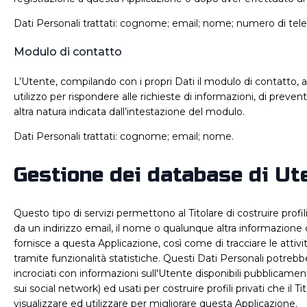
Dati Personali trattati: cognome; email; nome; numero di tele
Modulo di contatto
L’Utente, compilando con i propri Dati il modulo di contatto, 
utilizzo per rispondere alle richieste di informazioni, di preven
altra natura indicata dall’intestazione del modulo.
Dati Personali trattati: cognome; email; nome.
Gestione dei database di Ut
Questo tipo di servizi permettono al Titolare di costruire prof
da un indirizzo email, il nome o qualunque altra informazione
fornisce a questa Applicazione, così come di tracciare le attivi
tramite funzionalità statistiche. Questi Dati Personali potrebb
incrociati con informazioni sull'Utente disponibili pubblicament
sui social network) ed usati per costruire profili privati che il T
visualizzare ed utilizzare per migliorare questa Applicazione.