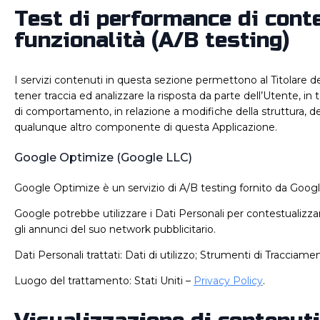
Test di performance di cont
funzionalità (A/B testing)
I servizi contenuti in questa sezione permettono al Titolare d
tener traccia ed analizzare la risposta da parte dell’Utente, in t
di comportamento, in relazione a modifiche della struttura, de
qualunque altro componente di questa Applicazione.
Google Optimize (Google LLC)
Google Optimize è un servizio di A/B testing fornito da Googl
Google potrebbe utilizzare i Dati Personali per contestualizza
gli annunci del suo network pubblicitario.
Dati Personali trattati: Dati di utilizzo; Strumenti di Tracciame
Luogo del trattamento: Stati Uniti –
Privacy Policy
.