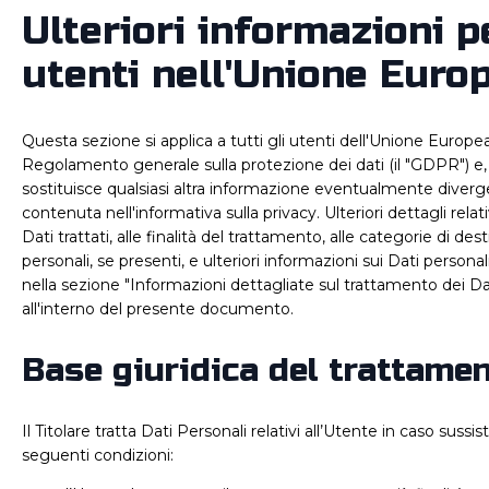
Ulteriori informazioni pe
utenti nell'Unione Euro
Questa sezione si applica a tutti gli utenti dell'Unione Europea
Regolamento generale sulla protezione dei dati (il "GDPR") e, p
sostituisce qualsiasi altra informazione eventualmente diverge
contenuta nell'informativa sulla privacy. Ulteriori dettagli relati
Dati trattati, alle finalità del trattamento, alle categorie di dest
personali, se presenti, e ulteriori informazioni sui Dati personal
nella sezione "Informazioni dettagliate sul trattamento dei Da
all'interno del presente documento.
Base giuridica del trattame
Il Titolare tratta Dati Personali relativi all’Utente in caso sussis
seguenti condizioni: