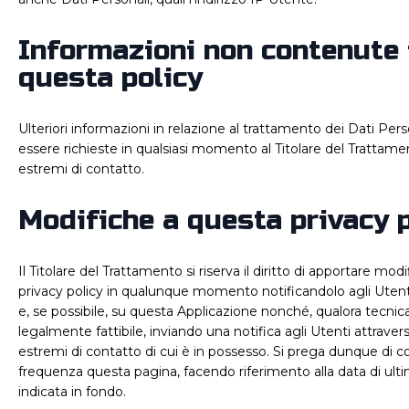
Informazioni non contenute 
questa policy
Ulteriori informazioni in relazione al trattamento dei Dati Per
essere richieste in qualsiasi momento al Titolare del Trattamen
estremi di contatto.
Modifiche a questa privacy p
Il Titolare del Trattamento si riserva il diritto di apportare mod
privacy policy in qualunque momento notificandolo agli Uten
e, se possibile, su questa Applicazione nonché, qualora tecn
legalmente fattibile, inviando una notifica agli Utenti attraver
estremi di contatto di cui è in possesso. Si prega dunque di c
frequenza questa pagina, facendo riferimento alla data di ult
indicata in fondo.