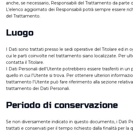
anche, se necessario, Responsabili del Trattamento da parte de
L’elenco aggiornato dei Responsabili potrà sempre essere richi
del Trattamento.
Luogo
I Dati sono trattati presso le sedi operative del Titolare ed in o
cui le parti coinvolte nel trattamento siano localizzate. Per ult
contatta il Titolare.
I Dati Personali dell’Utente potrebbero essere trasferiti in un
quello in cui l’Utente si trova. Per ottenere ulteriori informazi
trattamento l’Utente può fare riferimento alla sezione relativa 
trattamento dei Dati Personali.
Periodo di conservazione
Se non diversamente indicato in questo documento, i Dati Pe
trattati e conservati per il tempo richiesto dalla finalità per la 