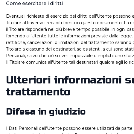
Come esercitare i diritti
Eventuali richieste di esercizio dei diritti dell'Utente possono e
Titolare attraverso i recapiti forniti in questo documento. La ri
il Titolare risponderà nel più breve tempo possibile, in ogni c
fornendo all’Utente tutte le informazioni previste dalla legge.
rettifiche, cancellazioni o limitazioni del trattamento sarann
Titolare a ciascuno dei destinatari, se esistenti, a cui sono stat
Personali, salvo che ciò si riveli impossibile o implichi uno sfo
Il Titolare comunica all'Utente tali destinatari qualora egli lo ri
Ulteriori informazioni s
trattamento
Difesa in giudizio
I Dati Personali dell’Utente possono essere utilizzati da parte d