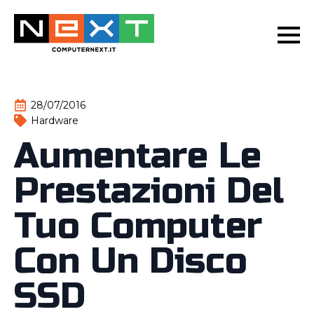
28/07/2016
Hardware
Aumentare Le
Prestazioni Del
Tuo Computer
Con Un Disco
SSD