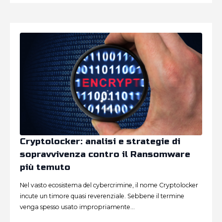
Cryptolocker: analisi e strategie di
sopravvivenza contro il Ransomware
più temuto
Nel vasto ecosistema del cybercrimine, il nome Cryptolocker
incute un timore quasi reverenziale. Sebbene il termine
venga spesso usato impropriamente…