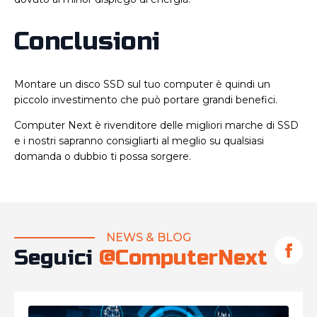
Conclusioni
Montare un disco SSD sul tuo computer è quindi un
piccolo investimento che può portare grandi benefici.
Computer Next è rivenditore delle migliori marche di SSD
e i nostri sapranno consigliarti al meglio su qualsiasi
domanda o dubbio ti possa sorgere.
NEWS & BLOG
Seguici
@ComputerNext