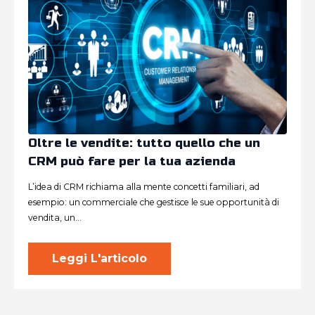
Oltre le vendite: tutto quello che un
CRM può fare per la tua azienda
L’idea di CRM richiama alla mente concetti familiari, ad
esempio: un commerciale che gestisce le sue opportunità di
vendita, un…
Leggi L'articolo