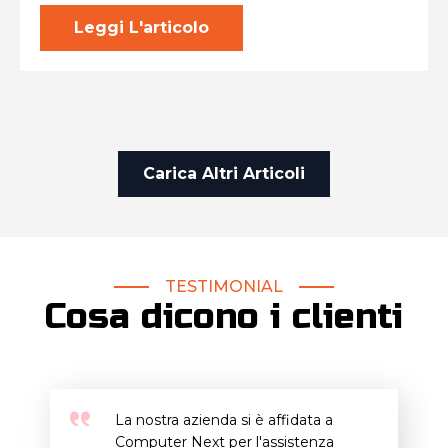
Leggi L'articolo
Carica Altri Articoli
TESTIMONIAL
Cosa dicono i clienti
La nostra azienda si è affidata a
Computer Next per l'assistenza