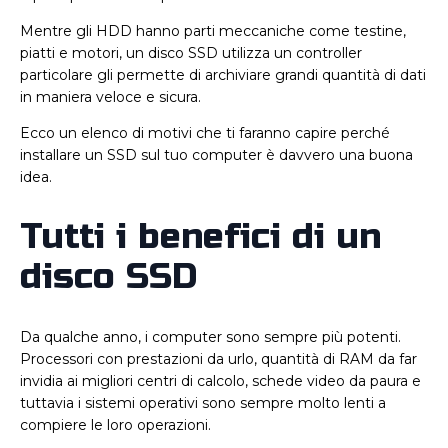
Mentre gli HDD hanno parti meccaniche come testine,
piatti e motori, un disco SSD utilizza un controller
particolare gli permette di archiviare grandi quantità di dati
in maniera veloce e sicura.
Ecco un elenco di motivi che ti faranno capire perché
installare un SSD sul tuo computer è davvero una buona
idea.
Tutti i benefici di un
disco SSD
Da qualche anno, i computer sono sempre più potenti.
Processori con prestazioni da urlo, quantità di RAM da far
invidia ai migliori centri di calcolo, schede video da paura e
tuttavia i sistemi operativi sono sempre molto lenti a
compiere le loro operazioni.