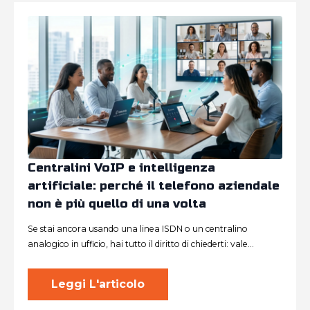
Centralini VoIP e intelligenza
artificiale: perché il telefono aziendale
non è più quello di una volta
Se stai ancora usando una linea ISDN o un centralino
analogico in ufficio, hai tutto il diritto di chiederti: vale…
Leggi L'articolo