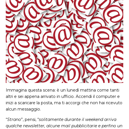
Immagina questa scena: è un lunedì mattina come tanti
altri e sei appena arrivato in ufficio. Accendi il computer e
inizi a scaricare la posta, ma ti accorgi che non hai ricevuto
alcun messaggio.
“
Strano
”, pensi, “
solitamente durante il weekend arriva
qualche newsletter, alcune mail pubblicitarie e perfino un