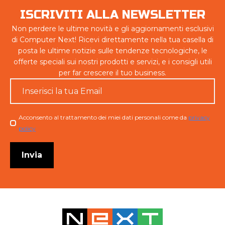
ISCRIVITI ALLA NEWSLETTER
Non perdere le ultime novità e gli aggiornamenti esclusivi
di Computer Next! Ricevi direttamente nella tua casella di
posta le ultime notizie sulle tendenze tecnologiche, le
offerte speciali sui nostri prodotti e servizi, e i consigli utili
per far crescere il tuo business.
Email
*
Checkbox
Acconsento al trattamento dei miei dati personali come da
privacy
policy
Invia