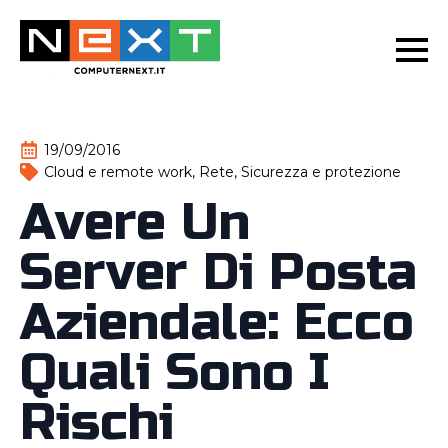
19/09/2016
Cloud e remote work
Rete
Sicurezza e protezione
Avere Un
Server Di Posta
Aziendale: Ecco
Quali Sono I
Rischi