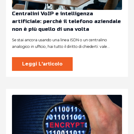
Centralini VoIP e intelligenza
artificiale: perché il telefono aziendale
non è più quello di una volta
Se stai ancora usando una linea ISDN o un centralino
analogico in ufficio, hai tutto il diritto di chiederti: vale…
Leggi L'articolo