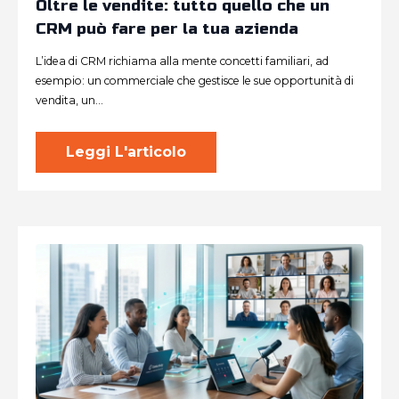
Oltre le vendite: tutto quello che un
CRM può fare per la tua azienda
L’idea di CRM richiama alla mente concetti familiari, ad
esempio: un commerciale che gestisce le sue opportunità di
vendita, un…
Leggi L'articolo