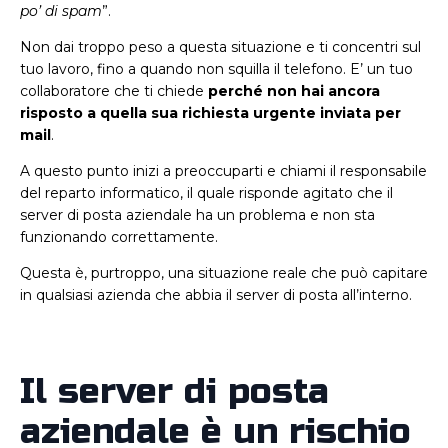
po’ di spam
”.
Non dai troppo peso a questa situazione e ti concentri sul
tuo lavoro, fino a quando non squilla il telefono. E’ un tuo
collaboratore che ti chiede
perché non hai ancora
risposto a quella sua richiesta urgente inviata per
mail
.
A questo punto inizi a preoccuparti e chiami il responsabile
del reparto informatico, il quale risponde agitato che il
server di posta aziendale ha un problema e non sta
funzionando correttamente.
Questa è, purtroppo, una situazione reale che può capitare
in qualsiasi azienda che abbia il server di posta all’interno.
Il server di posta
aziendale è un rischio