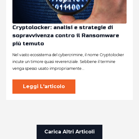
Cryptolocker: analisi e strategie di
sopravvivenza contro il Ransomware
più temuto
Nel vasto ecosistema del cybercrimine, il nome Cryptolocker
incute un timore quasi reverenziale. Sebbene il termine
venga spesso usato impropriamente…
Leggi L'articolo
Carica Altri Articoli