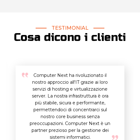
TESTIMONIAL
Cosa dicono i clienti
Computer Next ha rivoluzionato il
nostro approccio all'IT grazie ai loro
servizi di hosting e virtualizzazione
server. La nostra infrastruttura è ora
più stabile, sicura e performante,
permettendoci di concentrarci sul
nostro core business senza
preoccupazioni. Computer Next è un
partner prezioso per la gestione dei
sistemi informatici.