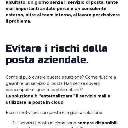
Risultato: un giorno senza il servizio di posta, tante
mail importanti andate perse e un consulente
esterno, oltre al team interno, al lavoro per risolvere
il problema
.
Evitare i rischi della
posta aziendale.
Come si può evitare questa situazione? Come riuscire a
garantire un servizio di posta H24 senza doversi
preoccupare di queste problematiche?
La soluzione è “esternalizzare” il servizio mail e
utilizzare la posta in cloud
.
Ecco i motivi per cui questa è la giusta soluzione:
I servizi di posta in cloud sono
sempre disponibili
,